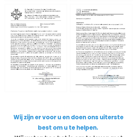
Wij zijn er voor u en doen ons uiterste
best om u te helpen.