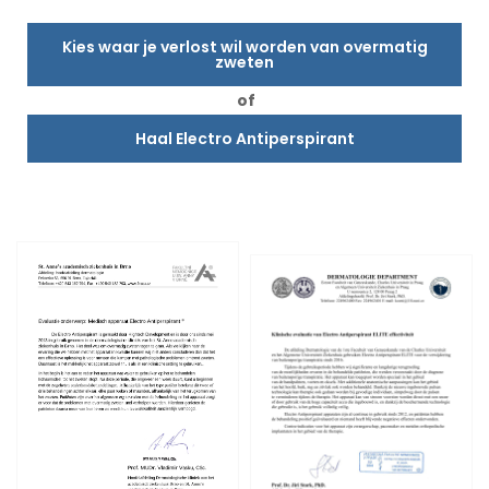
Kies waar je verlost wil worden van overmatig
zweten
of
Haal Electro Antiperspirant