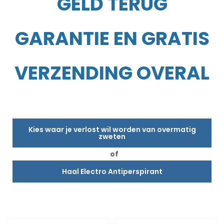
GELD TERUG
GARANTIE EN GRATIS
VERZENDING OVERAL
Kies waar je verlost wil worden van overmatig
zweten
of
Haal Electro Antiperspirant