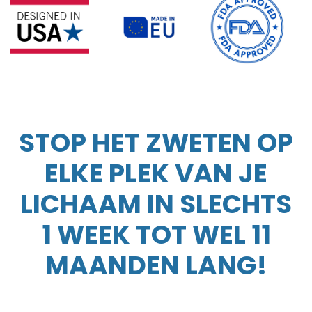
STOP HET ZWETEN OP
ELKE PLEK VAN JE
LICHAAM IN SLECHTS
1 WEEK TOT WEL 11
MAANDEN LANG!