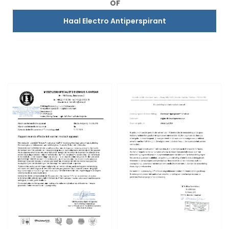
OF
Haal Electro Antiperspirant