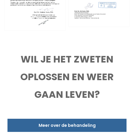
WIL JE HET ZWETEN
OPLOSSEN EN WEER
GAAN LEVEN?
Meer over de behandeling