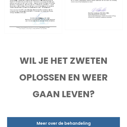
WIL JE HET ZWETEN
OPLOSSEN EN WEER
GAAN LEVEN?
Meer over de behandeling