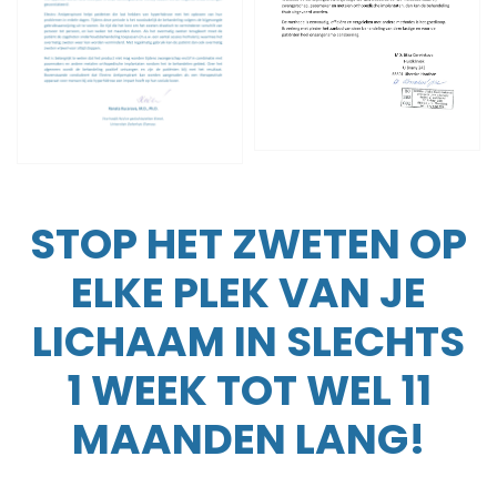
STOP HET ZWETEN OP
ELKE PLEK VAN JE
LICHAAM IN SLECHTS
1 WEEK TOT WEL 11
MAANDEN LANG!