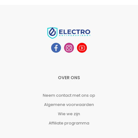
OVER ONS
Neem contact met ons op
Algemene voorwaarden
Wie we zijn
Affiliate programma