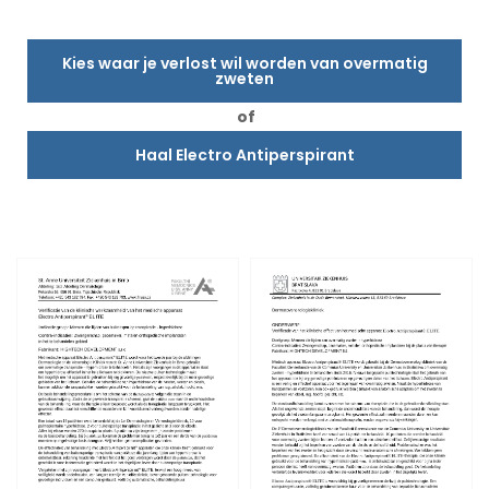
Kies waar je verlost wil worden van overmatig
zweten
of
Haal Electro Antiperspirant