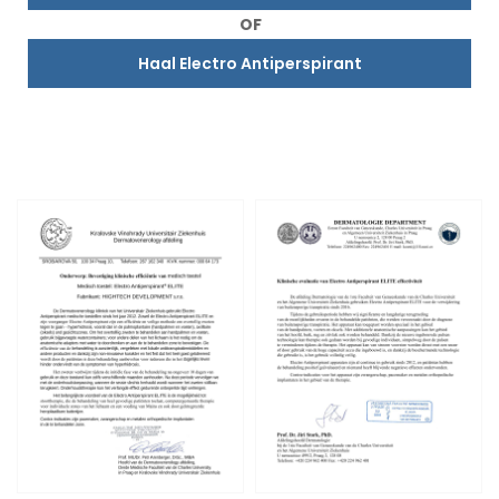
OF
Haal Electro Antiperspirant