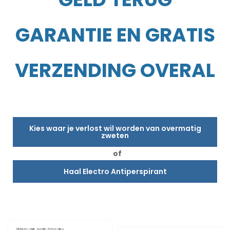
GARANTIE EN GRATIS
VERZENDING OVERAL
Kies waar je verlost wil worden van overmatig
zweten
of
Haal Electro Antiperspirant