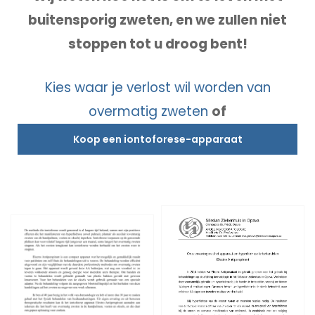
buitensporig zweten, en we zullen niet
stoppen tot u droog bent!
Kies waar je verlost wil worden van
overmatig zweten
of
Koop een iontoforese-apparaat