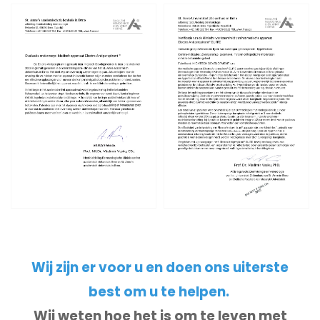
Wij zijn er voor u en doen ons uiterste
best om u te helpen.
Wij weten hoe het is om te leven met