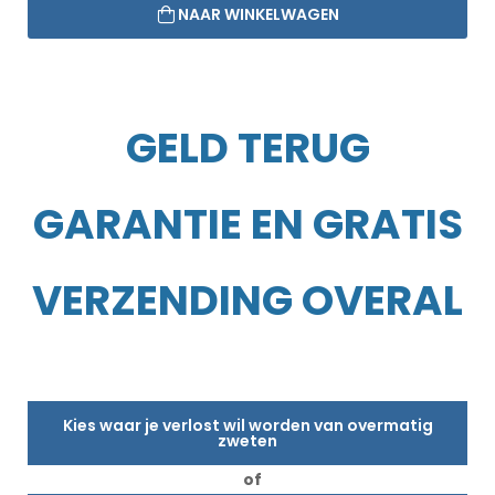
NAAR WINKELWAGEN
GELD TERUG
GARANTIE EN GRATIS
VERZENDING OVERAL
Kies waar je verlost wil worden van overmatig
zweten
of