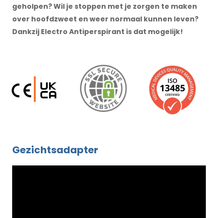
geholpen? Wil je stoppen met je zorgen te maken
over hoofdzweet en weer normaal kunnen leven?
Dankzij Electro Antiperspirant is dat mogelijk!
Gezichtsadapter