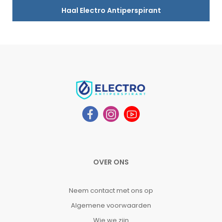
Haal Electro Antiperspirant
OVER ONS
Neem contact met ons op
Algemene voorwaarden
Wie we zijn