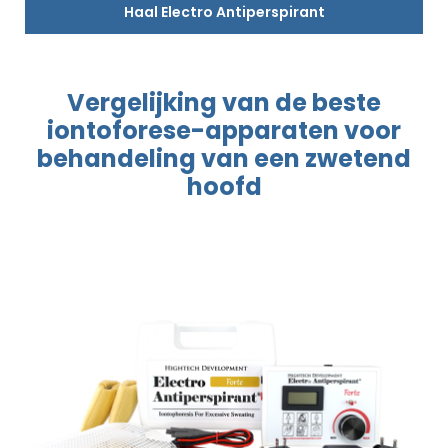
Haal Electro Antiperspirant
Vergelijking van de beste
iontoforese
-apparaten
voor
behandeling
van een zwetend
hoofd