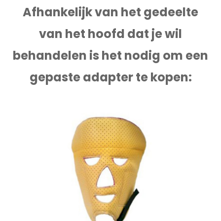
Afhankelijk van het gedeelte
van het hoofd dat je wil
behandelen is het nodig om een
gepaste adapter te kopen: