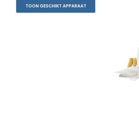
TOON GESCHIKT APPARAAT