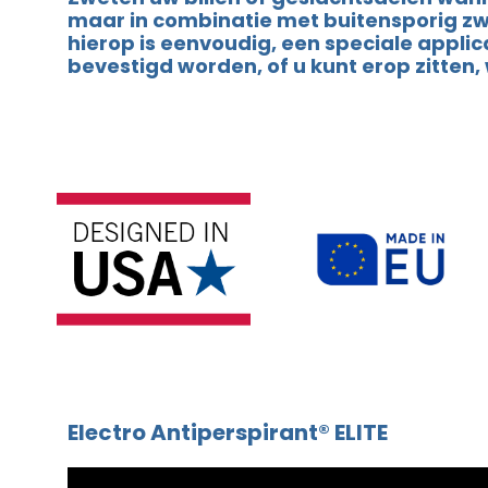
maar in combinatie met buitensporig zwe
hierop is eenvoudig, een speciale appli
bevestigd worden, of u kunt erop zitten
Electro Antiperspirant® ELITE