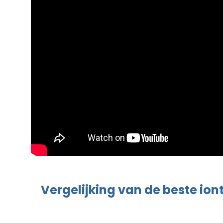
Vergelijking van de beste
ion