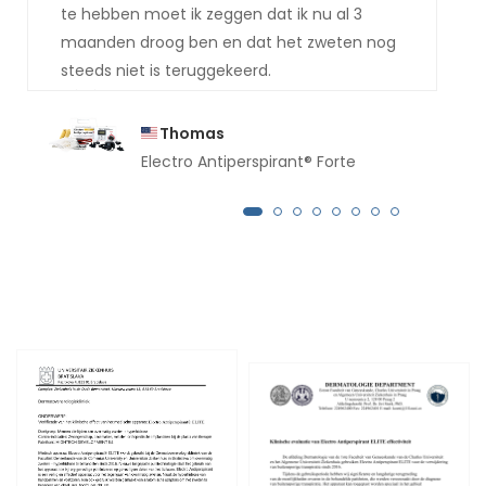
te hebben moet ik zeggen dat ik nu al 3
maanden droog ben en dat het zweten nog
steeds niet is teruggekeerd.
Thomas
Electro Antiperspirant® Forte