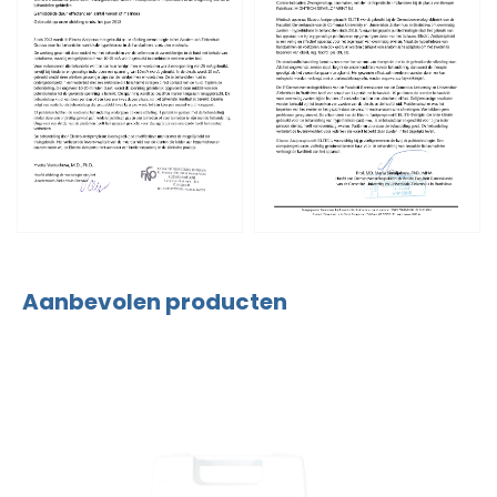
Aanbevolen producten