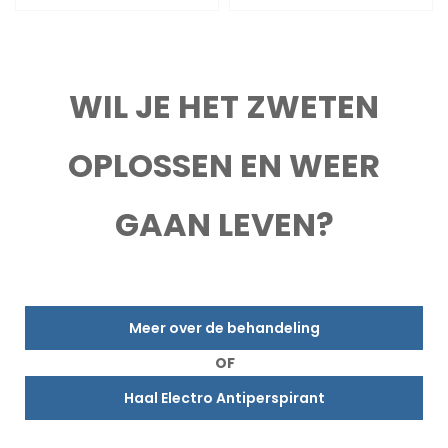
WIL JE HET ZWETEN
OPLOSSEN EN WEER
GAAN LEVEN?
Meer over de behandeling
OF
Haal Electro Antiperspirant