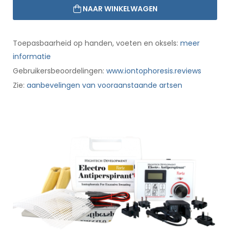
NAAR WINKELWAGEN
Toepasbaarheid op handen, voeten en oksels:
meer
informatie
Gebruikersbeoordelingen:
www.iontophoresis.reviews
Zie:
aanbevelingen van vooraanstaande artsen