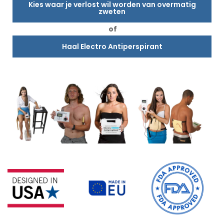
Kies waar je verlost wil worden van overmatig
zweten
of
Haal Electro Antiperspirant