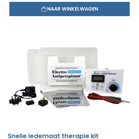
NAAR WINKELWAGEN
Snelle ledemaat therapie kit