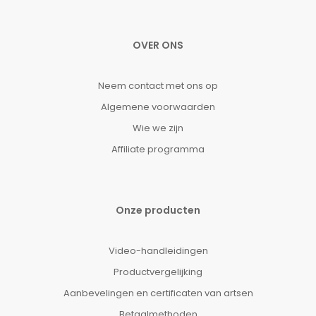
OVER ONS
Neem contact met ons op
Algemene voorwaarden
Wie we zijn
Affiliate programma
Onze producten
Video-handleidingen
Productvergelijking
Aanbevelingen en certificaten van artsen
Betaalmethoden