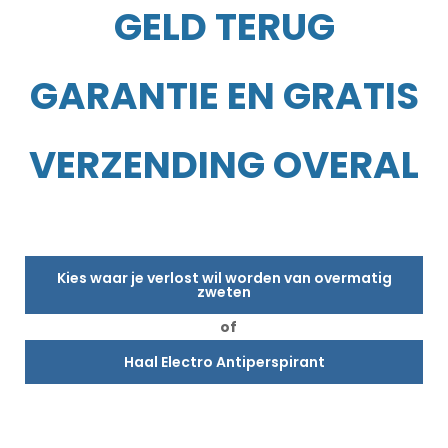
GELD TERUG
GARANTIE EN GRATIS
VERZENDING OVERAL
Kies waar je verlost wil worden van overmatig
zweten
of
Haal Electro Antiperspirant