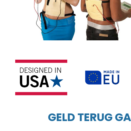
GELD TERUG GA