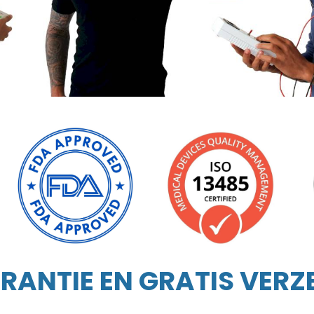
RANTIE EN GRATIS VER