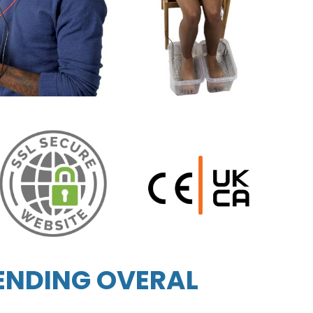
ZENDING OVERAL