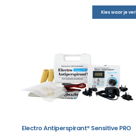
Kies waar je ve
Electro Antiperspirant® Sensitive PRO