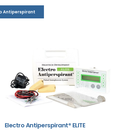
o Antiperspirant
Electro Antiperspirant® ELITE