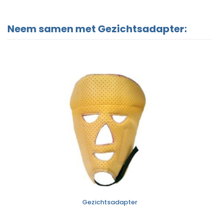
Neem samen met Gezichtsadapter:
Gezichtsadapter