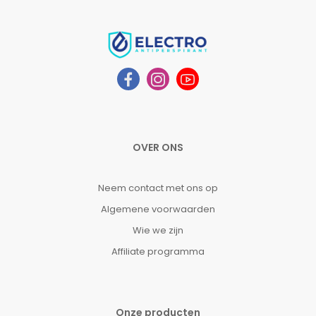
OVER ONS
Neem contact met ons op
Algemene voorwaarden
Wie we zijn
Affiliate programma
Onze producten