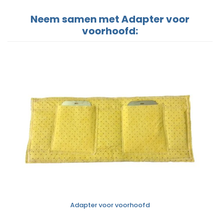
Neem samen met Adapter voor
voorhoofd:
Adapter voor voorhoofd