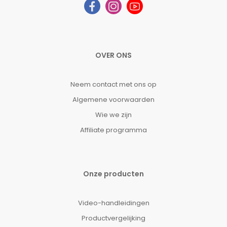
OVER ONS
Neem contact met ons op
Algemene voorwaarden
Wie we zijn
Affiliate programma
Onze producten
Video-handleidingen
Productvergelijking