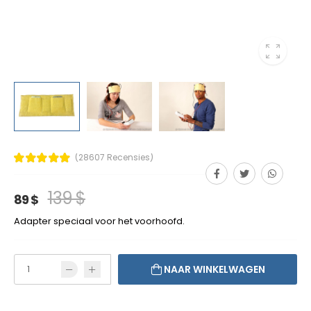
(28607 Recensies)
139 $
89 $
Adapter speciaal voor het voorhoofd.
NAAR WINKELWAGEN