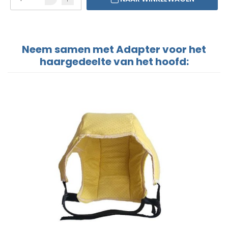
Neem samen met Adapter voor het
haargedeelte van het hoofd: