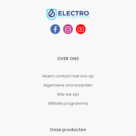
OVER ONS
Neem contact met ons op
Algemene voorwaarden
Wie we zijn
Affiliate programma
Onze producten