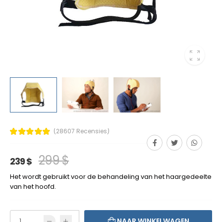
(28607 Recensies)
299 $
239 $
Het wordt gebruikt voor de behandeling van het haargedeelte
van het hoofd.
NAAR WINKELWAGEN