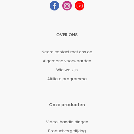
OVER ONS
Neem contact met ons op
Algemene voorwaarden
Wie we zijn
Affiliate programma
Onze producten
Video-handleidingen
Productvergelijking