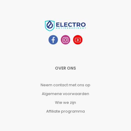
OVER ONS
Neem contact met ons op
Algemene voorwaarden
Wie we zijn
Affiliate programma