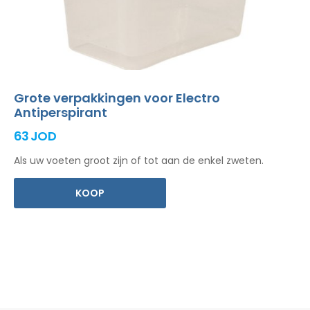
Grote verpakkingen voor Electro
Antiperspirant
63 JOD
Als uw voeten groot zijn of tot aan de enkel zweten.
KOOP