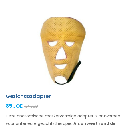
Gezichtsadapter
85 JOD
134 JOD
Deze anatomische maskervormige adapter is ontworpen
voor anterieure gezichtstherapie.
Als u zweet
rond de