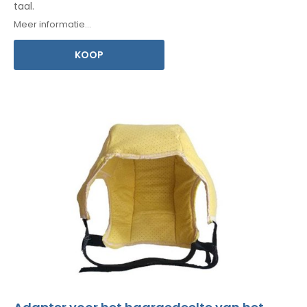
taal.
Meer informatie...
KOOP