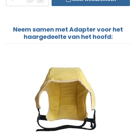
Neem samen met Adapter voor het
haargedeelte van het hoofd: