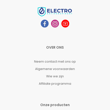
OVER ONS
Neem contact met ons op
Algemene voorwaarden
Wie we zijn
Affiliate programma
Onze producten