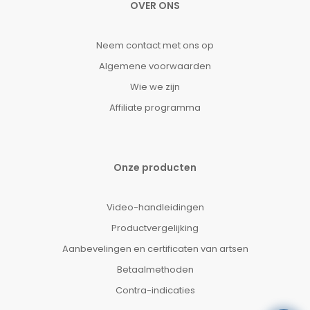
OVER ONS
Neem contact met ons op
Algemene voorwaarden
Wie we zijn
Affiliate programma
Onze producten
Video-handleidingen
Productvergelijking
Aanbevelingen en certificaten van artsen
Betaalmethoden
Contra-indicaties