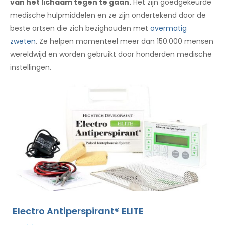
van het lichaam tegen te gaan.
Het zijn goedgekeurde
medische hulpmiddelen en ze zijn ondertekend door de
beste artsen die zich bezighouden met
overmatig
zweten
. Ze helpen momenteel meer dan 150.000 mensen
wereldwijd en worden gebruikt door honderden medische
instellingen.
Electro Antiperspirant® ELITE