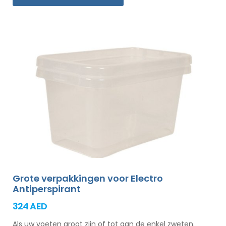
Grote verpakkingen voor Electro
Antiperspirant
324 AED
Als uw voeten groot zijn of tot aan de enkel zweten.