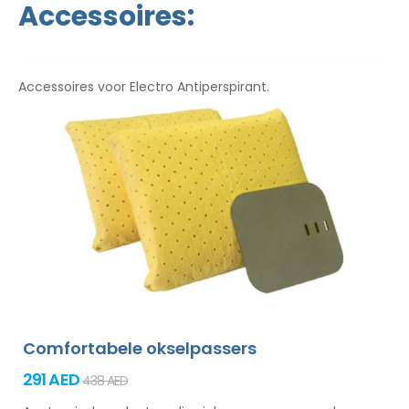
Accessoires:
Accessoires voor Electro Antiperspirant.
Comfortabele okselpassers
291 AED
438 AED