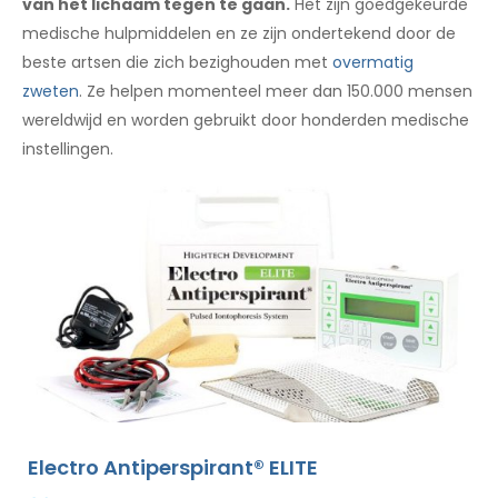
van het lichaam tegen te gaan.
Het zijn goedgekeurde
medische hulpmiddelen en ze zijn ondertekend door de
beste artsen die zich bezighouden met
overmatig
zweten
. Ze helpen momenteel meer dan 150.000 mensen
wereldwijd en worden gebruikt door honderden medische
instellingen.
Electro Antiperspirant® ELITE