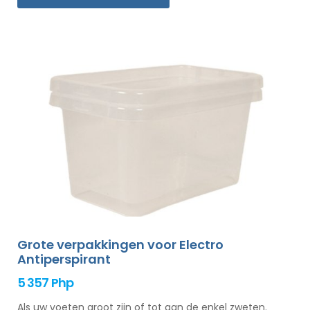
Grote verpakkingen voor Electro
Antiperspirant
5 357 Php
Als uw voeten groot zijn of tot aan de enkel zweten.