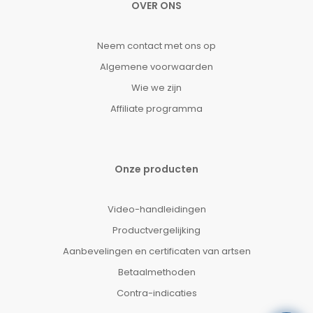
OVER ONS
Neem contact met ons op
Algemene voorwaarden
Wie we zijn
Affiliate programma
Onze producten
Video-handleidingen
Productvergelijking
Aanbevelingen en certificaten van artsen
Betaalmethoden
Contra-indicaties