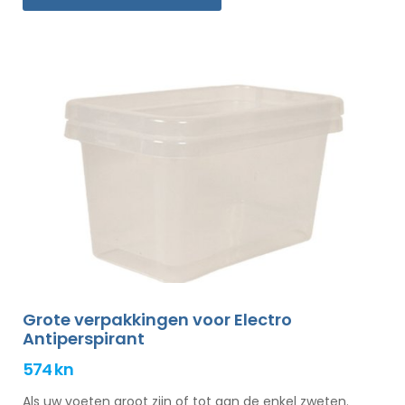
Grote verpakkingen voor Electro
Antiperspirant
574 kn
Als uw voeten groot zijn of tot aan de enkel zweten.