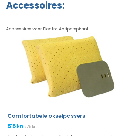
Accessoires:
Accessoires voor Electro Antiperspirant.
Comfortabele okselpassers
515 kn
776 kn