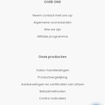
OVER ONS
Neem contact met ons op
Algemene voorwaarden
Wie we zijn
Affiliate programma
Onze producten
Video-handleidingen
Productvergelijking
Aanbevelingen en certificaten van artsen
Betaalmethoden
Contra-indicaties