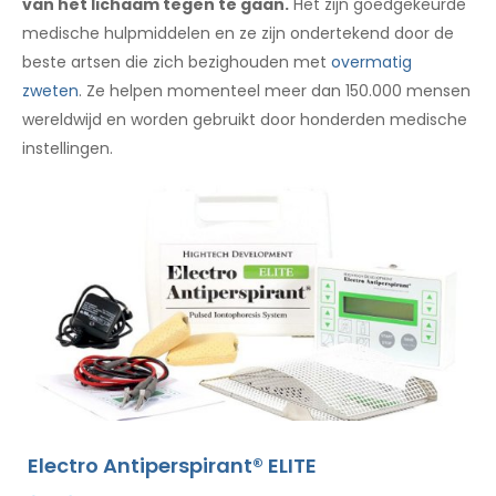
van het lichaam tegen te gaan.
Het zijn goedgekeurde
medische hulpmiddelen en ze zijn ondertekend door de
beste artsen die zich bezighouden met
overmatig
zweten
. Ze helpen momenteel meer dan 150.000 mensen
wereldwijd en worden gebruikt door honderden medische
instellingen.
Electro Antiperspirant® ELITE