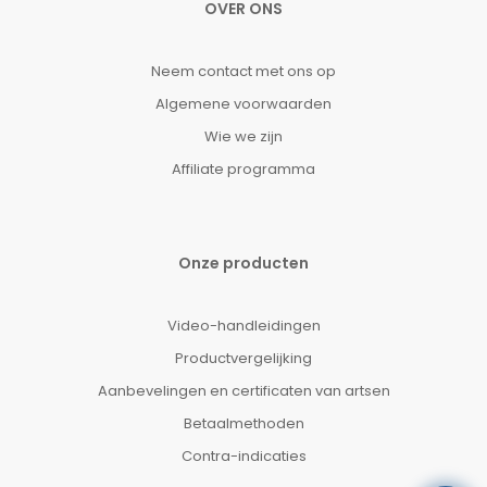
OVER ONS
Neem contact met ons op
Algemene voorwaarden
Wie we zijn
Affiliate programma
Onze producten
Video-handleidingen
Productvergelijking
Aanbevelingen en certificaten van artsen
Betaalmethoden
Contra-indicaties