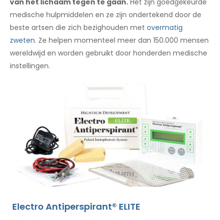
van het lichaam tegen te gaan.
Het zijn goedgekeurde
medische hulpmiddelen en ze zijn ondertekend door de
beste artsen die zich bezighouden met
overmatig
zweten
. Ze helpen momenteel meer dan 150.000 mensen
wereldwijd en worden gebruikt door honderden medische
instellingen.
Electro Antiperspirant® ELITE