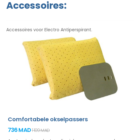
Accessoires:
Accessoires voor Electro Antiperspirant.
Comfortabele okselpassers
736 MAD
1 109 MAD