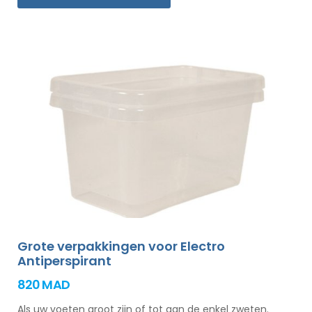
Grote verpakkingen voor Electro
Antiperspirant
820 MAD
Als uw voeten groot zijn of tot aan de enkel zweten.