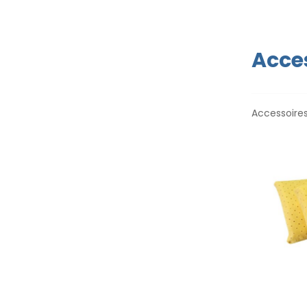
Acces
Accessoires