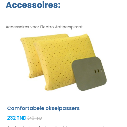
Accessoires:
Accessoires voor Electro Antiperspirant.
Comfortabele okselpassers
232 TND
349 TND