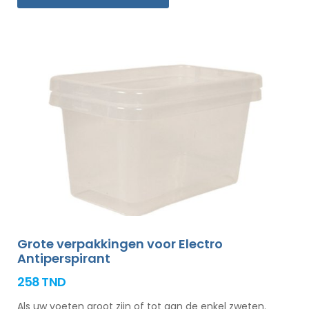
Grote verpakkingen voor Electro
Antiperspirant
258 TND
Als uw voeten groot zijn of tot aan de enkel zweten.