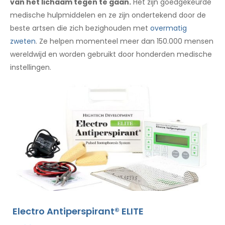
van het lichaam tegen te gaan.
Het zijn goedgekeurde
medische hulpmiddelen en ze zijn ondertekend door de
beste artsen die zich bezighouden met
overmatig
zweten
. Ze helpen momenteel meer dan 150.000 mensen
wereldwijd en worden gebruikt door honderden medische
instellingen.
Electro Antiperspirant® ELITE