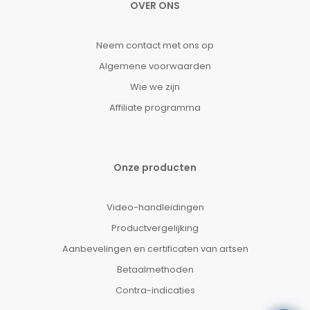
OVER ONS
Neem contact met ons op
Algemene voorwaarden
Wie we zijn
Affiliate programma
Onze producten
Video-handleidingen
Productvergelijking
Aanbevelingen en certificaten van artsen
Betaalmethoden
Contra-indicaties