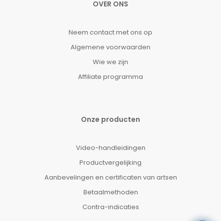
OVER ONS
Neem contact met ons op
Algemene voorwaarden
Wie we zijn
Affiliate programma
Onze producten
Video-handleidingen
Productvergelijking
Aanbevelingen en certificaten van artsen
Betaalmethoden
Contra-indicaties