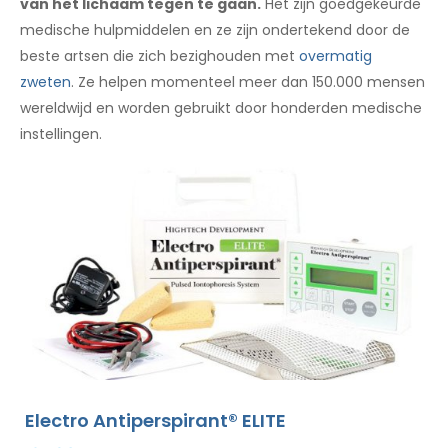
van het lichaam tegen te gaan.
Het zijn goedgekeurde
medische hulpmiddelen en ze zijn ondertekend door de
beste artsen die zich bezighouden met
overmatig
zweten
. Ze helpen momenteel meer dan 150.000 mensen
wereldwijd en worden gebruikt door honderden medische
instellingen.
Electro Antiperspirant® ELITE