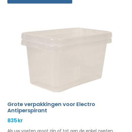
Grote verpakkingen voor Electro
Antiperspirant
835 kr
Als uw voeten groot zijn of tot aan de enkel zweten.