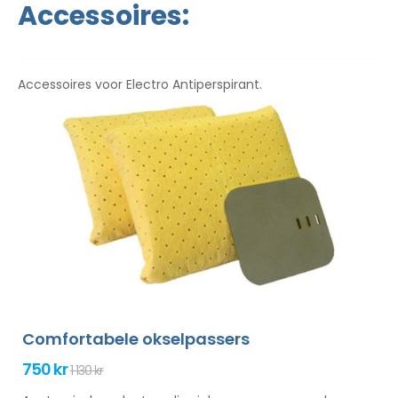
Accessoires:
Accessoires voor Electro Antiperspirant.
Comfortabele okselpassers
750 kr
1 130 kr