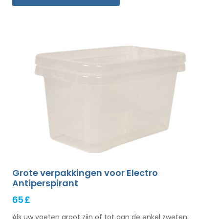
Grote verpakkingen voor Electro
Antiperspirant
65 £
Als uw voeten groot zijn of tot aan de enkel zweten.