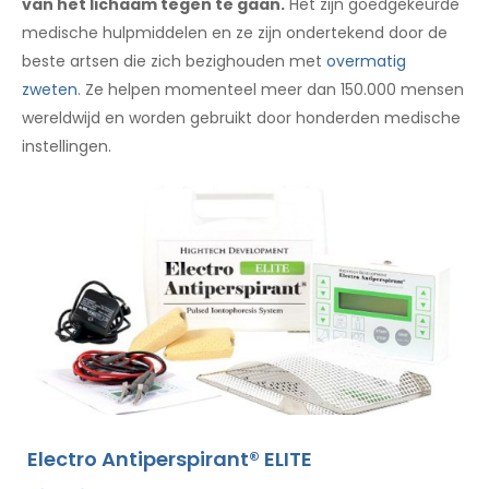
van het lichaam tegen te gaan.
Het zijn goedgekeurde
medische hulpmiddelen en ze zijn ondertekend door de
beste artsen die zich bezighouden met
overmatig
zweten
. Ze helpen momenteel meer dan 150.000 mensen
wereldwijd en worden gebruikt door honderden medische
instellingen.
Electro Antiperspirant® ELITE