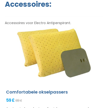
Accessoires:
Accessoires voor Electro Antiperspirant.
Comfortabele okselpassers
59 £
88 £