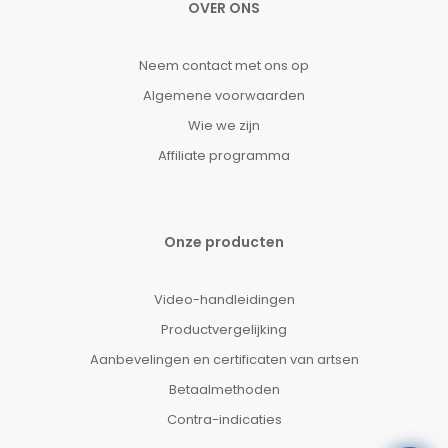
OVER ONS
Neem contact met ons op
Algemene voorwaarden
Wie we zijn
Affiliate programma
Onze producten
Video-handleidingen
Productvergelijking
Aanbevelingen en certificaten van artsen
Betaalmethoden
Contra-indicaties